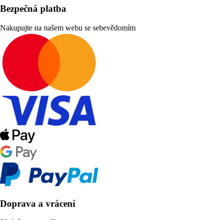
Bezpečná platba
Nakupujte na našem webu se sebevědomím
Doprava a vrácení