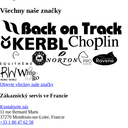
Všechny naše značky
Objevte všechny naše značky
Zákaznický servis ve Francie
Kontaktujte nás
11 rue Bernard Maris
37270 Montlouis-sur-Loire, Francie
+33 1 86 47 62 58