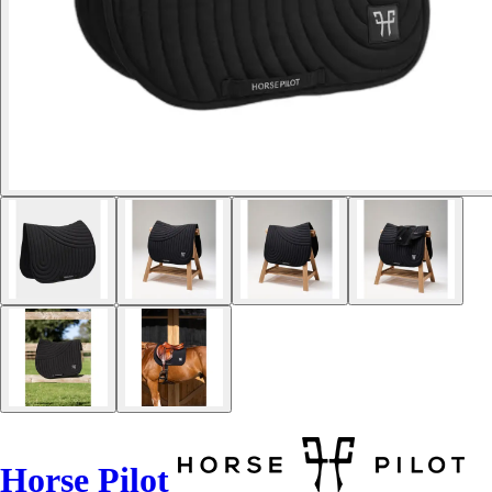
Horse Pilot