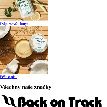
Odpuzovače hmyzu
Péče o pleť
Všechny naše značky