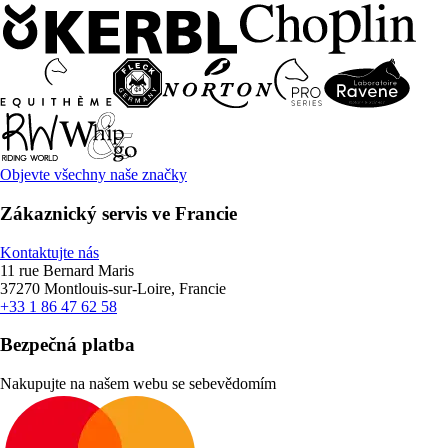
Objevte všechny naše značky
Zákaznický servis ve Francie
Kontaktujte nás
11 rue Bernard Maris
37270 Montlouis-sur-Loire, Francie
+33 1 86 47 62 58
Bezpečná platba
Nakupujte na našem webu se sebevědomím