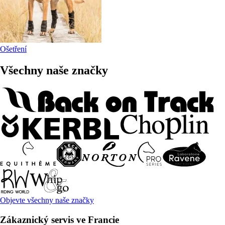
Ošetření
Všechny naše značky
Objevte všechny naše značky
Zákaznický servis ve Francie