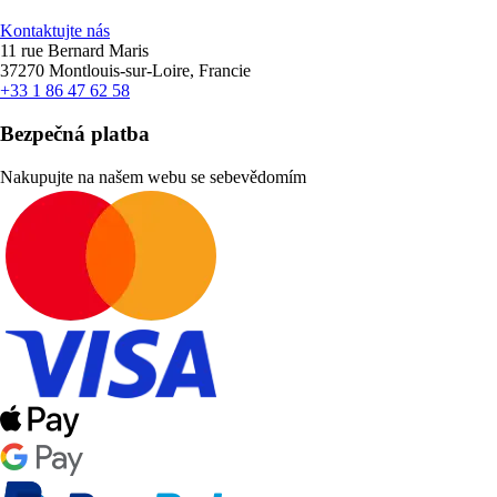
Kontaktujte nás
11 rue Bernard Maris
37270 Montlouis-sur-Loire, Francie
+33 1 86 47 62 58
Bezpečná platba
Nakupujte na našem webu se sebevědomím