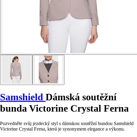
Samshield
Dámská soutěžní
bunda Victorine Crystal Ferna
Pozvedněte svůj jezdecký styl s dámskou soutěžní bundou Samshield
Victorine Crystal Ferna, která je synonymem elegance a výkonu.