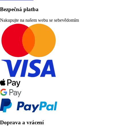
Bezpečná platba
Nakupujte na našem webu se sebevědomím
Doprava a vrácení