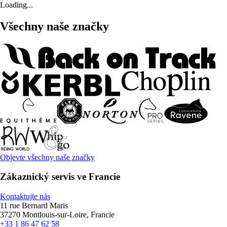
Loading...
Všechny naše značky
Objevte všechny naše značky
Zákaznický servis ve Francie
Kontaktujte nás
11 rue Bernard Maris
37270 Montlouis-sur-Loire, Francie
+33 1 86 47 62 58