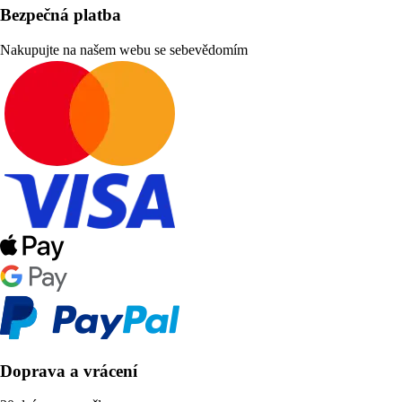
Bezpečná platba
Nakupujte na našem webu se sebevědomím
Doprava a vrácení