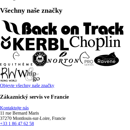
Všechny naše značky
Objevte všechny naše značky
Zákaznický servis ve Francie
Kontaktujte nás
11 rue Bernard Maris
37270 Montlouis-sur-Loire, Francie
+33 1 86 47 62 58