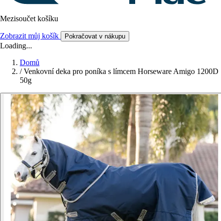
Mezisoučet košíku
Zobrazit můj košík
Pokračovat v nákupu
Loading...
Domů
/
Venkovní deka pro poníka s límcem Horseware Amigo 1200D
50g