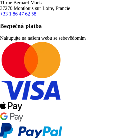
11 rue Bernard Maris
37270 Montlouis-sur-Loire, Francie
+33 1 86 47 62 58
Bezpečná platba
Nakupujte na našem webu se sebevědomím