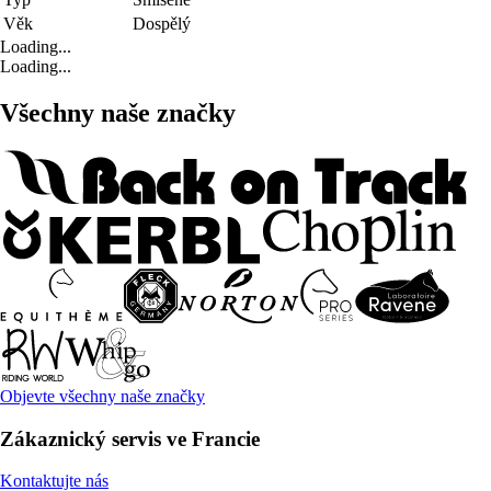
Věk
Dospělý
Loading...
Loading...
Všechny naše značky
Objevte všechny naše značky
Zákaznický servis ve Francie
Kontaktujte nás