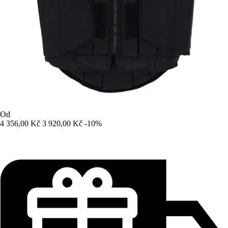
Od
4 356,00 Kč
3 920,00 Kč
-10%