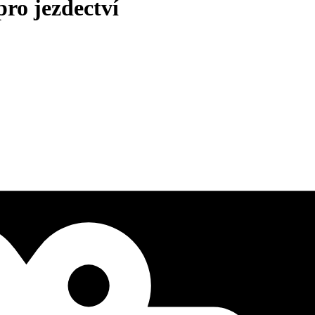
ro jezdectví