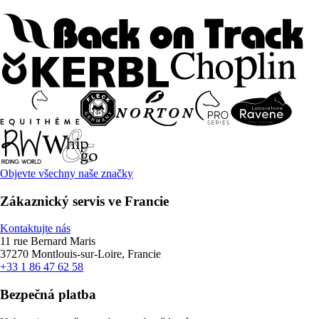
Objevte všechny naše značky
Zákaznický servis ve Francie
Kontaktujte nás
11 rue Bernard Maris
37270 Montlouis-sur-Loire, Francie
+33 1 86 47 62 58
Bezpečná platba