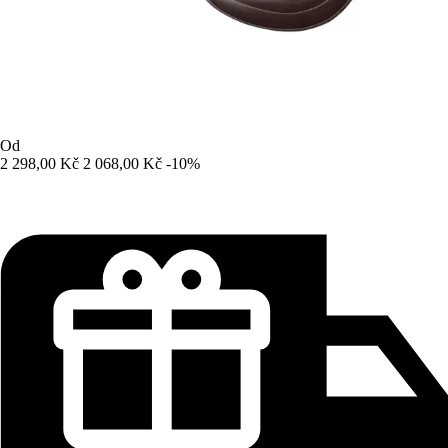
Od
2 298,00 Kč
2 068,00 Kč
-10%