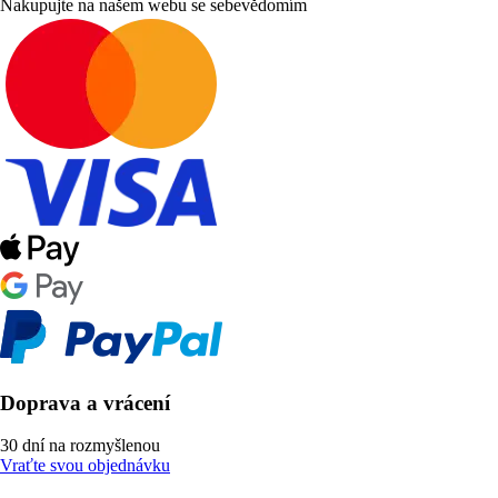
Nakupujte na našem webu se sebevědomím
Doprava a vrácení
30 dní na rozmyšlenou
Vraťte svou objednávku