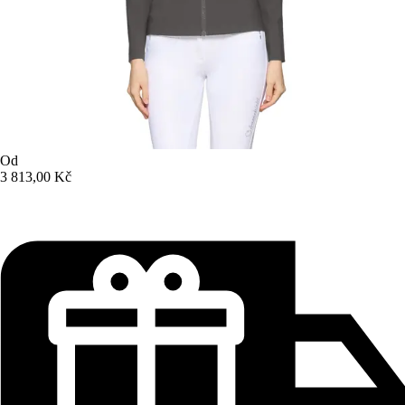
Od
3 813,00 Kč