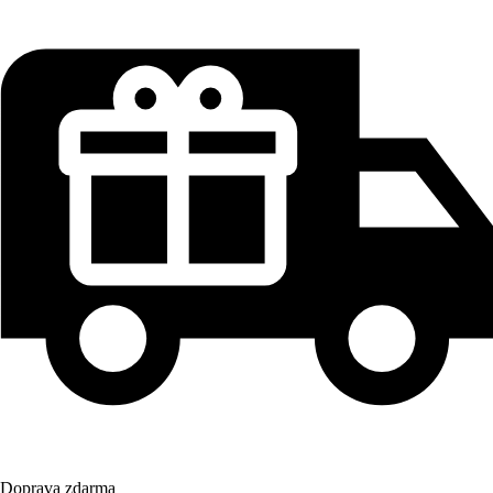
Doprava zdarma