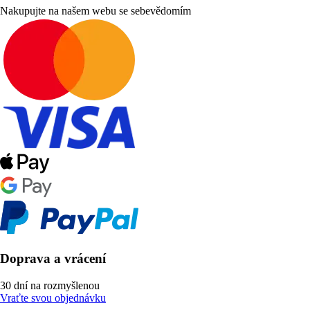
Nakupujte na našem webu se sebevědomím
Doprava a vrácení
30 dní na rozmyšlenou
Vraťte svou objednávku