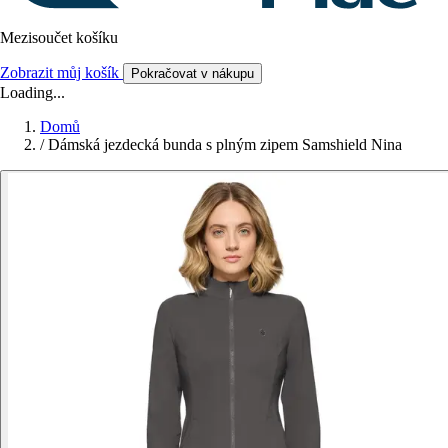
Mezisoučet košíku
Zobrazit můj košík
Pokračovat v nákupu
Loading...
Domů
/
Dámská jezdecká bunda s plným zipem Samshield Nina