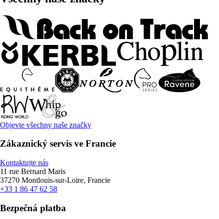
Objevte všechny naše značky
Zákaznický servis ve Francie
Kontaktujte nás
11 rue Bernard Maris
37270 Montlouis-sur-Loire, Francie
+33 1 86 47 62 58
Bezpečná platba