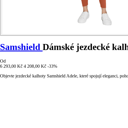
Samshield
Dámské jezdecké kalh
Od
6 293,00 Kč
4 208,00 Kč
-33%
Objevte jezdecké kalhoty Samshield Adele, které spojují eleganci, poh