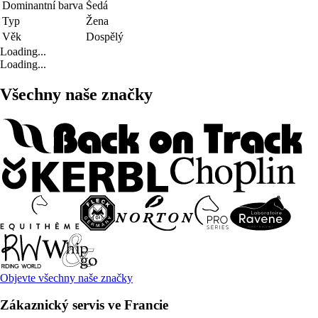
Dominantní barva
Šedá
Typ
Žena
Věk
Dospělý
Loading...
Loading...
Všechny naše značky
Objevte všechny naše značky
Zákaznický servis ve Francie