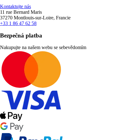
Kontaktujte nás
11 rue Bernard Maris
37270 Montlouis-sur-Loire, Francie
+33 1 86 47 62 58
Bezpečná platba
Nakupujte na našem webu se sebevědomím