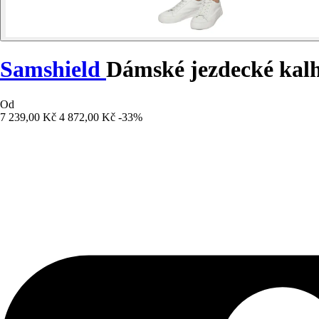
Samshield
Dámské jezdecké kalh
Od
7 239,00 Kč
4 872,00 Kč
-33%