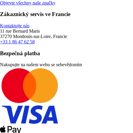
Objevte všechny naše značky
Zákaznický servis ve Francie
Kontaktujte nás
11 rue Bernard Maris
37270 Montlouis-sur-Loire, Francie
+33 1 86 47 62 58
Bezpečná platba
Nakupujte na našem webu se sebevědomím