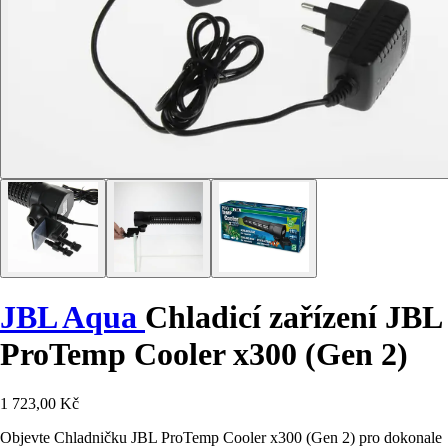
JBL Aqua
Chladicí zařízení JBL
ProTemp Cooler x300 (Gen 2)
1 723,00 Kč
Objevte Chladničku JBL ProTemp Cooler x300 (Gen 2) pro dokonale