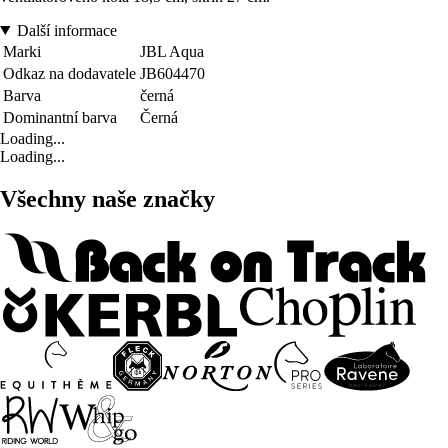
Další informace
Marki
JBL Aqua
Odkaz na dodavatele
JB604470
Barva
černá
Dominantní barva
Černá
Loading...
Loading...
Všechny naše značky