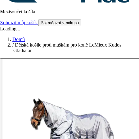
Mezisoučet košíku
Zobrazit můj košík
Pokračovat v nákupu
Loading...
Domů
/
Dětská košile proti muškám pro koně LeMieux Kudos
'Gladiator'