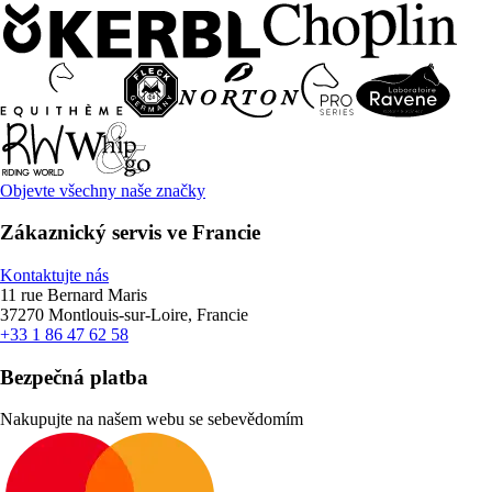
Objevte všechny naše značky
Zákaznický servis ve Francie
Kontaktujte nás
11 rue Bernard Maris
37270 Montlouis-sur-Loire, Francie
+33 1 86 47 62 58
Bezpečná platba
Nakupujte na našem webu se sebevědomím