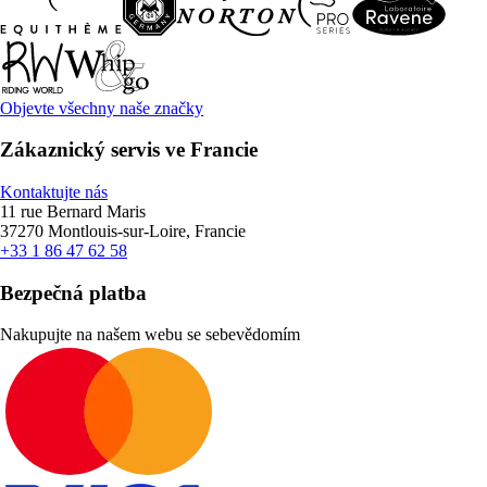
Objevte všechny naše značky
Zákaznický servis ve Francie
Kontaktujte nás
11 rue Bernard Maris
37270 Montlouis-sur-Loire, Francie
+33 1 86 47 62 58
Bezpečná platba
Nakupujte na našem webu se sebevědomím