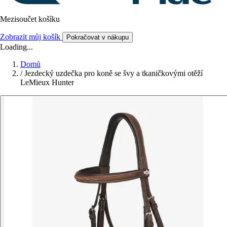
Mezisoučet košíku
Zobrazit můj košík
Pokračovat v nákupu
Loading...
Domů
/
Jezdecký uzdečka pro koně se švy a tkaničkovými otěží
LeMieux Hunter