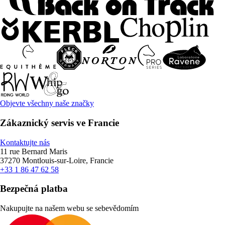
Objevte všechny naše značky
Zákaznický servis ve Francie
Kontaktujte nás
11 rue Bernard Maris
37270 Montlouis-sur-Loire, Francie
+33 1 86 47 62 58
Bezpečná platba
Nakupujte na našem webu se sebevědomím