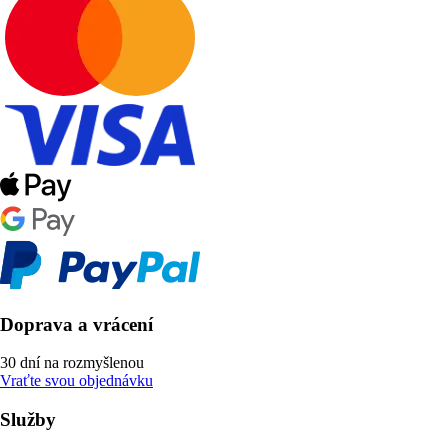
Doprava a vrácení
30 dní na rozmyšlenou
Vraťte svou objednávku
Služby