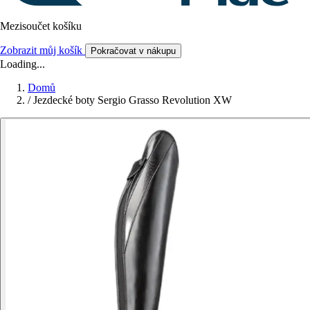
Mezisoučet košíku
Zobrazit můj košík
Pokračovat v nákupu
Loading...
Domů
/
Jezdecké boty Sergio Grasso Revolution XW