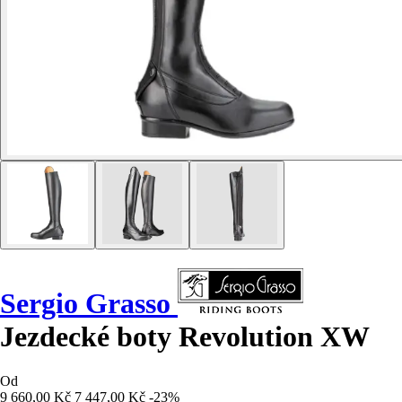
Sergio Grasso
Jezdecké boty Revolution XW
Od
9 660,00 Kč
7 447,00 Kč
-23%