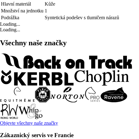
Hlavní materiál
Kůže
Množství na jednotku
1
Podrážka
Syntetická podešev s tlumičem nárazů
Loading...
Loading...
Všechny naše značky
Objevte všechny naše značky
Zákaznický servis ve Francie