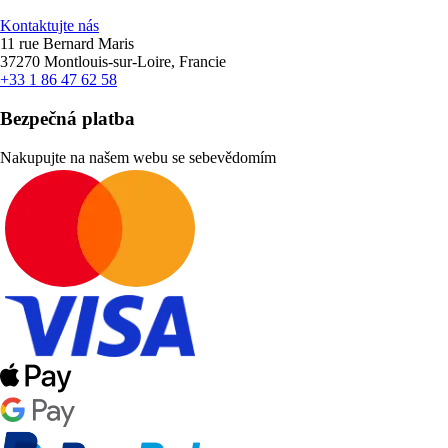
Kontaktujte nás
11 rue Bernard Maris
37270 Montlouis-sur-Loire, Francie
+33 1 86 47 62 58
Bezpečná platba
Nakupujte na našem webu se sebevědomím