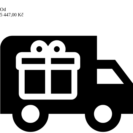
Od
5 447,00 Kč