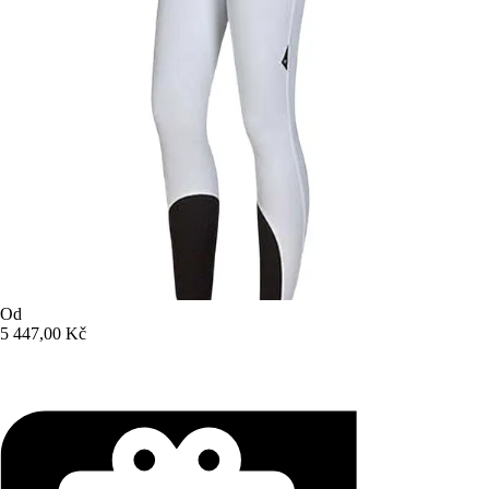
Od
5 447,00 Kč