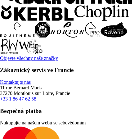
Objevte všechny naše značky
Zákaznický servis ve Francie
Kontaktujte nás
11 rue Bernard Maris
37270 Montlouis-sur-Loire, Francie
+33 1 86 47 62 58
Bezpečná platba
Nakupujte na našem webu se sebevědomím