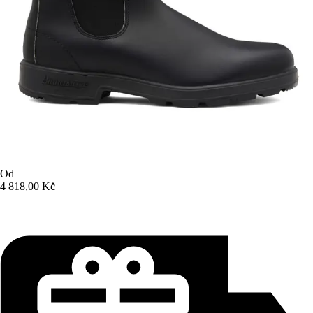
Od
4 818,00 Kč