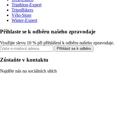
Triathlon-Expert
TripnBikers
Vélo-Store
Winter-Expert
Přihlaste se k odběru našeho zpravodaje
Využijte slevu 10 % při přihlášení k odběru našeho zpravodaje.
Přihlásit se k odběru
Zůstaňte v kontaktu
Najděte nás na sociálních sítích