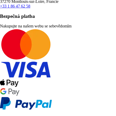
37270 Montlouis-sur-Loire, Francie
+33 1 86 47 62 58
Bezpečná platba
Nakupujte na našem webu se sebevědomím