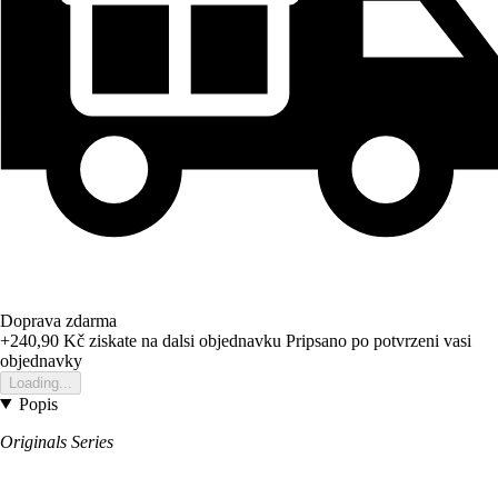
Doprava zdarma
+240,90 Kč
ziskate na dalsi objednavku
Pripsano po potvrzeni vasi
objednavky
Loading...
Popis
Originals Series