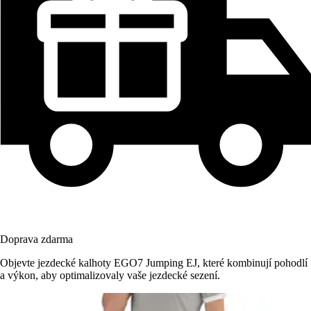
Doprava zdarma
Objevte jezdecké kalhoty EGO7 Jumping EJ, které kombinují pohodlí
a výkon, aby optimalizovaly vaše jezdecké sezení.