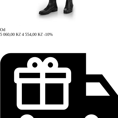
Od
5 060,00 Kč
4 554,00 Kč
-10%