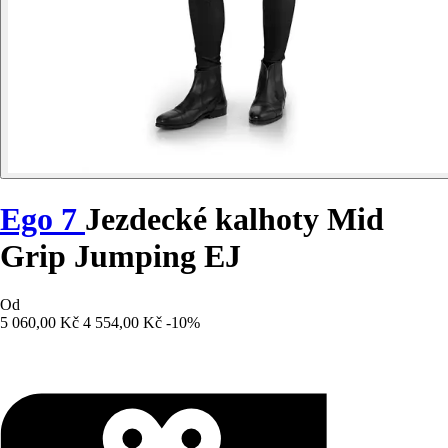
Ego 7
Jezdecké kalhoty Mid
Grip Jumping EJ
Od
5 060,00 Kč
4 554,00 Kč
-10%