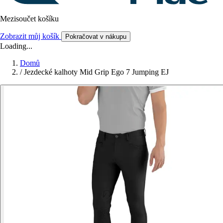
Mezisoučet košíku
Zobrazit můj košík
Pokračovat v nákupu
Loading...
Domů
/
Jezdecké kalhoty Mid Grip Ego 7 Jumping EJ