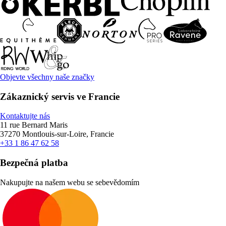
Objevte všechny naše značky
Zákaznický servis ve Francie
Kontaktujte nás
11 rue Bernard Maris
37270 Montlouis-sur-Loire, Francie
+33 1 86 47 62 58
Bezpečná platba
Nakupujte na našem webu se sebevědomím