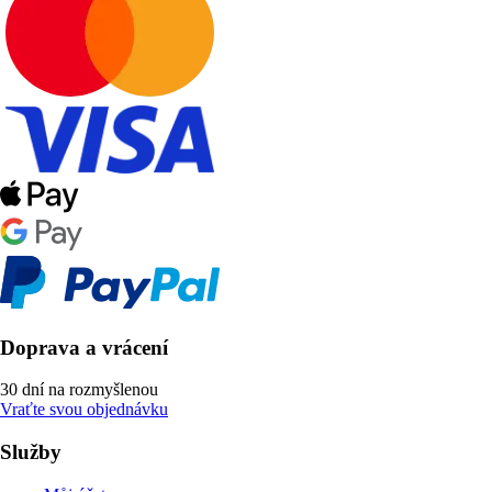
Doprava a vrácení
30 dní na rozmyšlenou
Vraťte svou objednávku
Služby