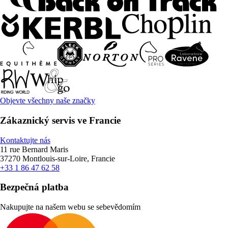
Objevte všechny naše značky
Zákaznický servis ve Francie
Kontaktujte nás
11 rue Bernard Maris
37270 Montlouis-sur-Loire, Francie
+33 1 86 47 62 58
Bezpečná platba
Nakupujte na našem webu se sebevědomím