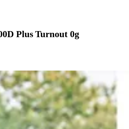
00D Plus Turnout 0g