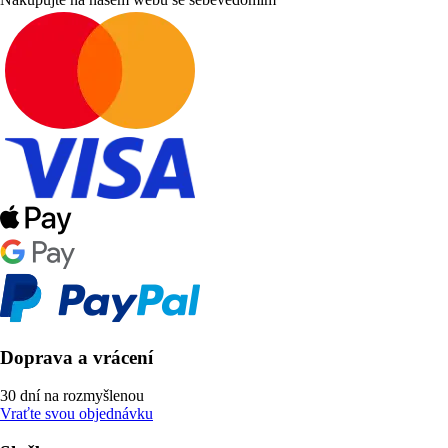
Doprava a vrácení
30 dní na rozmyšlenou
Vraťte svou objednávku