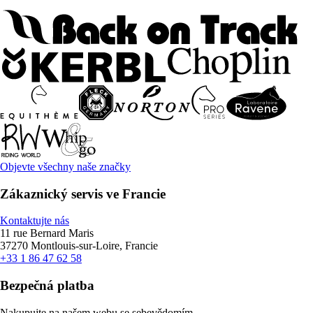
Objevte všechny naše značky
Zákaznický servis ve Francie
Kontaktujte nás
11 rue Bernard Maris
37270 Montlouis-sur-Loire, Francie
+33 1 86 47 62 58
Bezpečná platba
Nakupujte na našem webu se sebevědomím