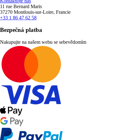
Kontaktujte nás
11 rue Bernard Maris
37270 Montlouis-sur-Loire, Francie
+33 1 86 47 62 58
Bezpečná platba
Nakupujte na našem webu se sebevědomím