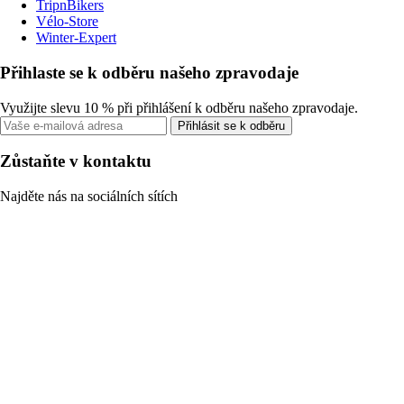
TripnBikers
Vélo-Store
Winter-Expert
Přihlaste se k odběru našeho zpravodaje
Využijte slevu 10 % při přihlášení k odběru našeho zpravodaje.
Přihlásit se k odběru
Zůstaňte v kontaktu
Najděte nás na sociálních sítích