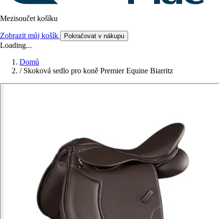
Mezisoučet košíku
Zobrazit můj košík
Pokračovat v nákupu
Loading...
Domů
/
Skoková sedlo pro koně Premier Equine Biarritz