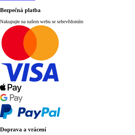
Bezpečná platba
Nakupujte na našem webu se sebevědomím
Doprava a vrácení