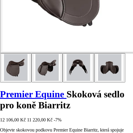
Premier Equine
Skoková sedlo
pro koně Biarritz
12 106,00 Kč
11 220,00 Kč
-7%
Objevte skokovou podkovu Premier Equine Biarritz, která spojuje