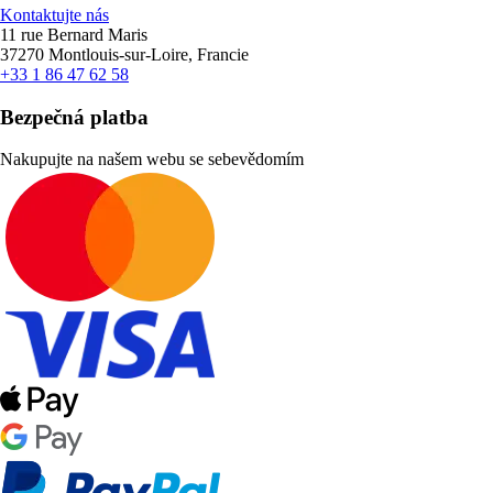
Kontaktujte nás
11 rue Bernard Maris
37270 Montlouis-sur-Loire, Francie
+33 1 86 47 62 58
Bezpečná platba
Nakupujte na našem webu se sebevědomím