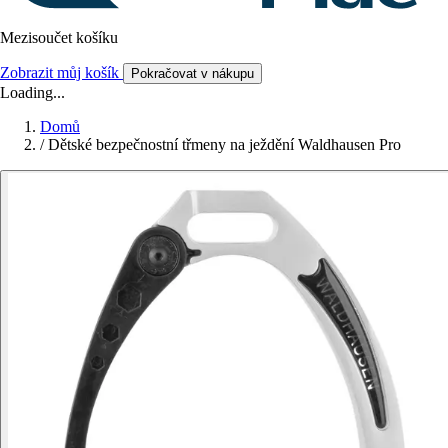
Mezisoučet košíku
Zobrazit můj košík
Pokračovat v nákupu
Loading...
Domů
/
Dětské bezpečnostní třmeny na ježdění Waldhausen Pro