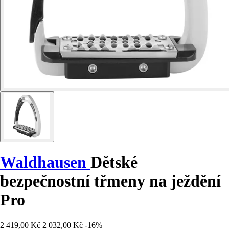
Waldhausen
Dětské
bezpečnostní třmeny na ježdění
Pro
2 419,00 Kč
2 032,00 Kč
-16%