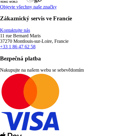
Objevte všechny naše značky
Zákaznický servis ve Francie
Kontaktujte nás
11 rue Bernard Maris
37270 Montlouis-sur-Loire, Francie
+33 1 86 47 62 58
Bezpečná platba
Nakupujte na našem webu se sebevědomím