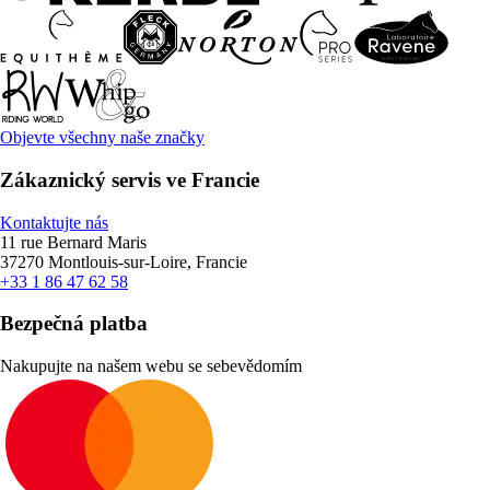
Objevte všechny naše značky
Zákaznický servis ve Francie
Kontaktujte nás
11 rue Bernard Maris
37270 Montlouis-sur-Loire, Francie
+33 1 86 47 62 58
Bezpečná platba
Nakupujte na našem webu se sebevědomím