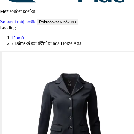
Mezisoučet košíku
Zobrazit můj košík
Pokračovat v nákupu
Loading...
Domů
/
Dámská soutěžní bunda Horze Ada