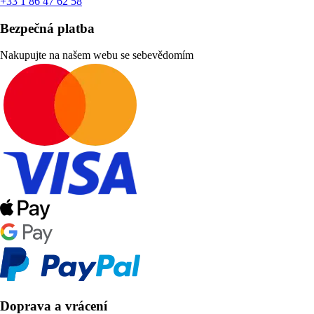
+33 1 86 47 62 58
Bezpečná platba
Nakupujte na našem webu se sebevědomím
Doprava a vrácení