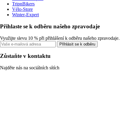
TripnBikers
Vélo-Store
Winter-Expert
Přihlaste se k odběru našeho zpravodaje
Využijte slevu 10 % při přihlášení k odběru našeho zpravodaje.
Přihlásit se k odběru
Zůstaňte v kontaktu
Najděte nás na sociálních sítích