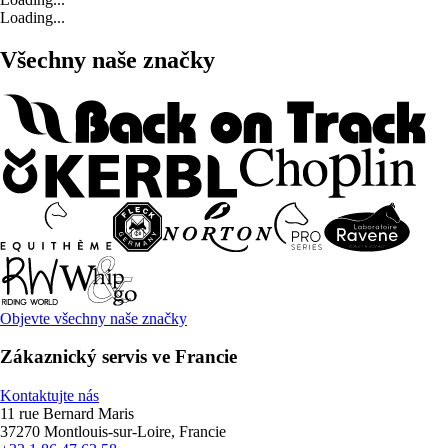
Loading...
Všechny naše značky
Objevte všechny naše značky
Zákaznický servis ve Francie
Kontaktujte nás
11 rue Bernard Maris
37270 Montlouis-sur-Loire, Francie