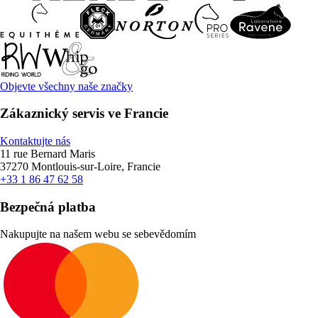
Objevte všechny naše značky
Zákaznický servis ve Francie
Kontaktujte nás
11 rue Bernard Maris
37270 Montlouis-sur-Loire, Francie
+33 1 86 47 62 58
Bezpečná platba
Nakupujte na našem webu se sebevědomím