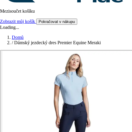
Mezisoučet košíku
Zobrazit můj košík
Pokračovat v nákupu
Loading...
Domů
/
Dámský jezdecký dres Premier Equine Meraki