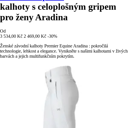
kalhoty s celoplošným gripem
pro ženy Aradina
Od
3 534,00 Kč
2 469,00 Kč
-30%
Ženské závodní kalhoty Premier Equine Aradina : pokročilá
technologie, lehkost a elegance. Vynikněte s našimi kalhotami v živých
barvách a jejich multifunkčním pokrytím.