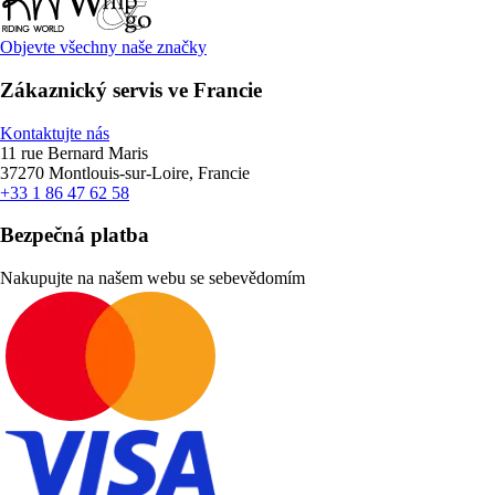
Objevte všechny naše značky
Zákaznický servis ve Francie
Kontaktujte nás
11 rue Bernard Maris
37270 Montlouis-sur-Loire, Francie
+33 1 86 47 62 58
Bezpečná platba
Nakupujte na našem webu se sebevědomím