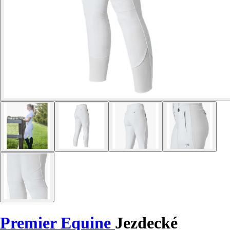
Premier Equine
Jezdecké