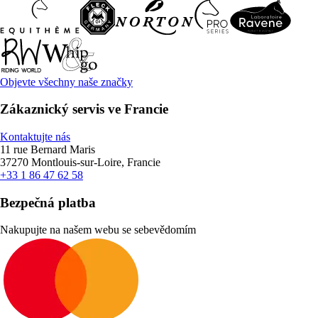
Objevte všechny naše značky
Zákaznický servis ve Francie
Kontaktujte nás
11 rue Bernard Maris
37270 Montlouis-sur-Loire, Francie
+33 1 86 47 62 58
Bezpečná platba
Nakupujte na našem webu se sebevědomím