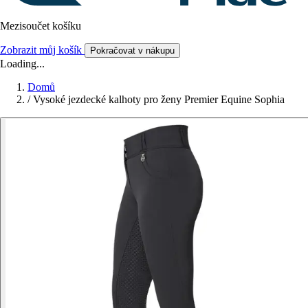
Mezisoučet košíku
Zobrazit můj košík
Pokračovat v nákupu
Loading...
Domů
/
Vysoké jezdecké kalhoty pro ženy Premier Equine Sophia