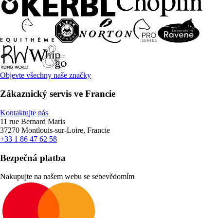
Objevte všechny naše značky
Zákaznický servis ve Francie
Kontaktujte nás
11 rue Bernard Maris
37270 Montlouis-sur-Loire, Francie
+33 1 86 47 62 58
Bezpečná platba
Nakupujte na našem webu se sebevědomím