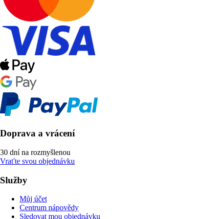
Doprava a vrácení
30 dní na rozmyšlenou
Vraťte svou objednávku
Služby
Můj účet
Centrum nápovědy
Sledovat mou objednávku