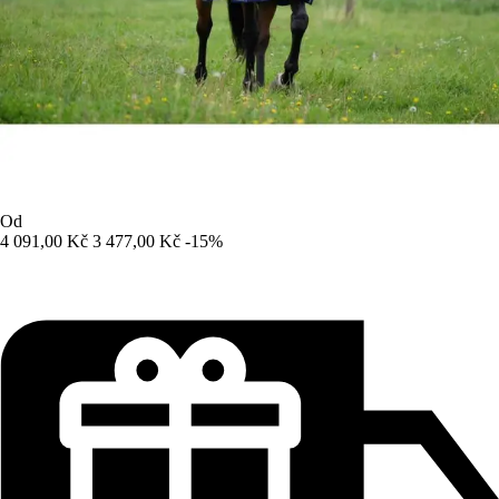
Od
4 091,00 Kč
3 477,00 Kč
-15%