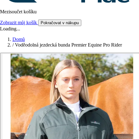
Mezisoučet košíku
Zobrazit můj košík
Pokračovat v nákupu
Loading...
Domů
/
Voděodolná jezdecká bunda Premier Equine Pro Rider