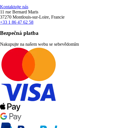
Kontaktujte nás
11 rue Bernard Maris
37270 Montlouis-sur-Loire, Francie
+33 1 86 47 62 58
Bezpečná platba
Nakupujte na našem webu se sebevědomím