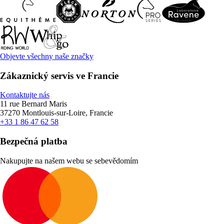
Objevte všechny naše značky
Zákaznický servis ve Francie
Kontaktujte nás
11 rue Bernard Maris
37270 Montlouis-sur-Loire, Francie
+33 1 86 47 62 58
Bezpečná platba
Nakupujte na našem webu se sebevědomím