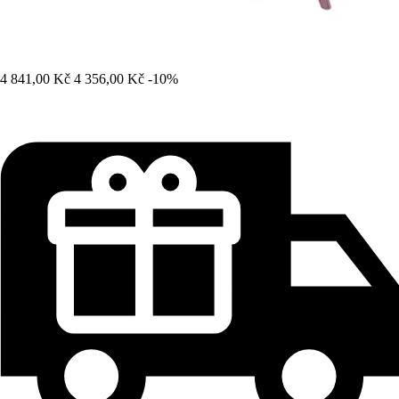
4 841,00 Kč
4 356,00 Kč
-10%