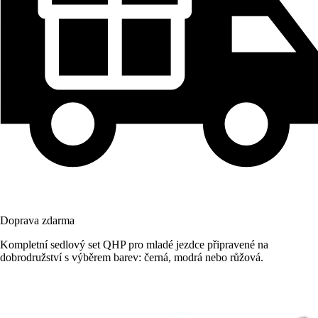
Doprava zdarma
Kompletní sedlový set QHP pro mladé jezdce připravené na
dobrodružství s výběrem barev: černá, modrá nebo růžová.