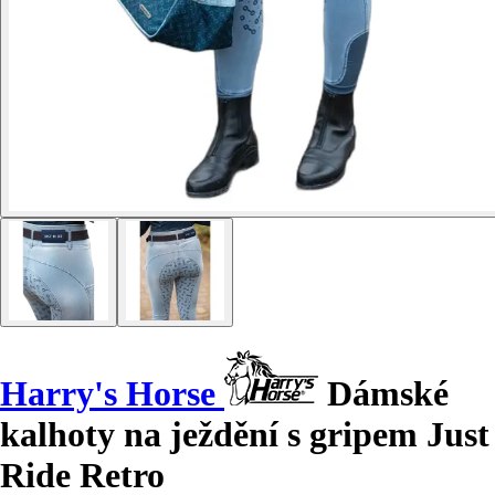
Harry's Horse
Dámské
kalhoty na ježdění s gripem Just
Ride Retro