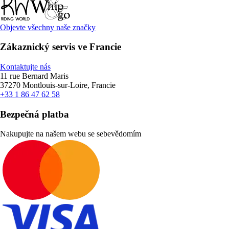
Objevte všechny naše značky
Zákaznický servis ve Francie
Kontaktujte nás
11 rue Bernard Maris
37270 Montlouis-sur-Loire, Francie
+33 1 86 47 62 58
Bezpečná platba
Nakupujte na našem webu se sebevědomím