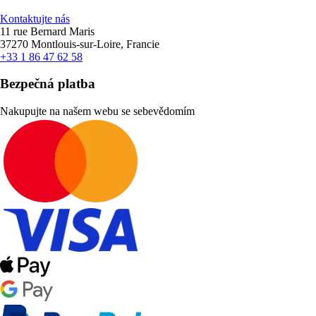
Kontaktujte nás
11 rue Bernard Maris
37270 Montlouis-sur-Loire, Francie
+33 1 86 47 62 58
Bezpečná platba
Nakupujte na našem webu se sebevědomím