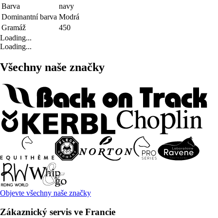
Barva
navy
Dominantní barva
Modrá
Gramáž
450
Loading...
Loading...
Všechny naše značky
Objevte všechny naše značky
Zákaznický servis ve Francie