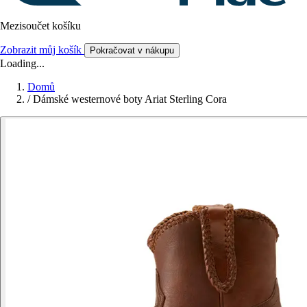
Mezisoučet košíku
Zobrazit můj košík
Pokračovat v nákupu
Loading...
Domů
/
Dámské westernové boty Ariat Sterling Cora