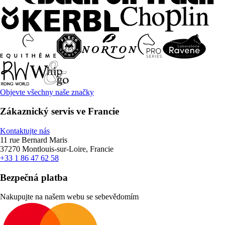
Objevte všechny naše značky
Zákaznický servis ve Francie
Kontaktujte nás
11 rue Bernard Maris
37270 Montlouis-sur-Loire, Francie
+33 1 86 47 62 58
Bezpečná platba
Nakupujte na našem webu se sebevědomím