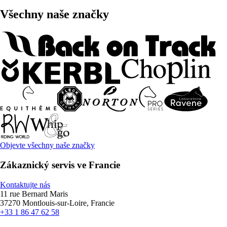
Všechny naše značky
Objevte všechny naše značky
Zákaznický servis ve Francie
Kontaktujte nás
11 rue Bernard Maris
37270 Montlouis-sur-Loire, Francie
+33 1 86 47 62 58