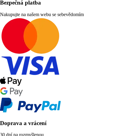
Bezpečná platba
Nakupujte na našem webu se sebevědomím
Doprava a vrácení
30 dní na rozmyšlenou