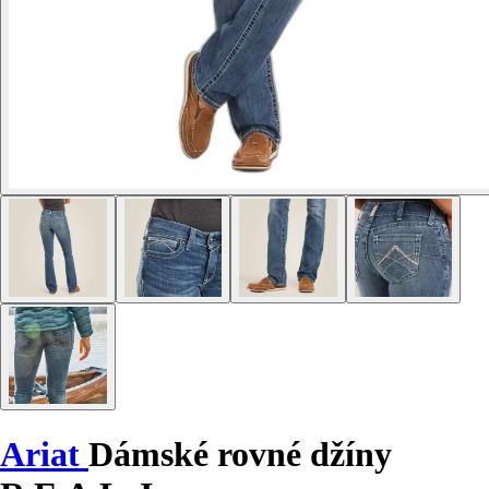
Ariat
Dámské rovné džíny