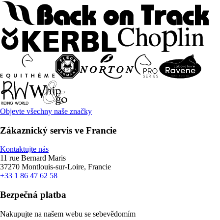
Objevte všechny naše značky
Zákaznický servis ve Francie
Kontaktujte nás
11 rue Bernard Maris
37270 Montlouis-sur-Loire, Francie
+33 1 86 47 62 58
Bezpečná platba
Nakupujte na našem webu se sebevědomím