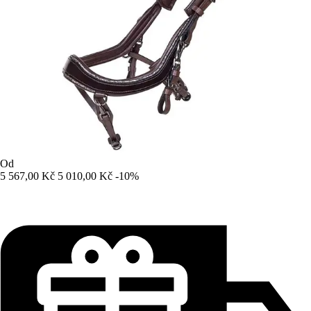
Od
5 567,00 Kč
5 010,00 Kč
-10%