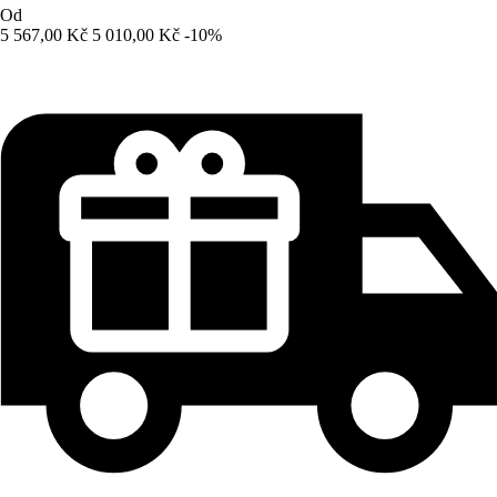
Od
5 567,00 Kč
5 010,00 Kč
-10%