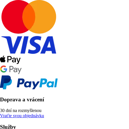
Doprava a vrácení
30 dní na rozmyšlenou
Vraťte svou objednávku
Služby