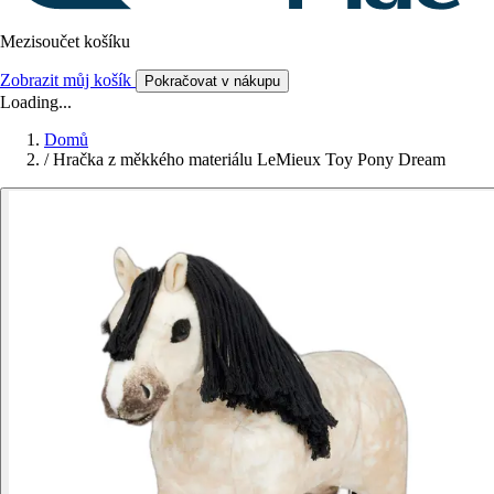
Mezisoučet košíku
Zobrazit můj košík
Pokračovat v nákupu
Loading...
Domů
/
Hračka z měkkého materiálu LeMieux Toy Pony Dream