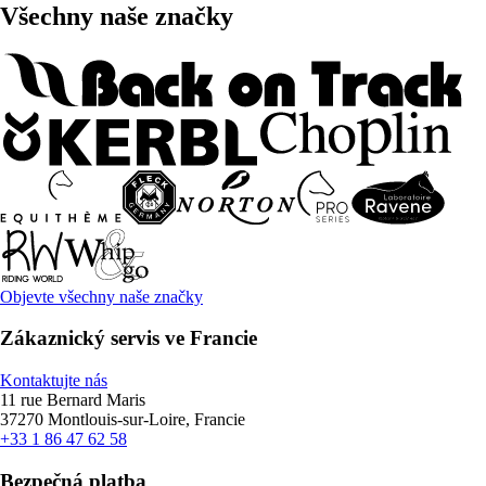
Všechny naše značky
Objevte všechny naše značky
Zákaznický servis ve Francie
Kontaktujte nás
11 rue Bernard Maris
37270 Montlouis-sur-Loire, Francie
+33 1 86 47 62 58
Bezpečná platba