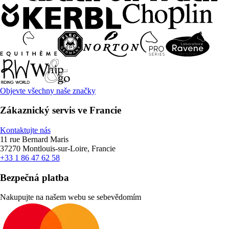
Objevte všechny naše značky
Zákaznický servis ve Francie
Kontaktujte nás
11 rue Bernard Maris
37270 Montlouis-sur-Loire, Francie
+33 1 86 47 62 58
Bezpečná platba
Nakupujte na našem webu se sebevědomím