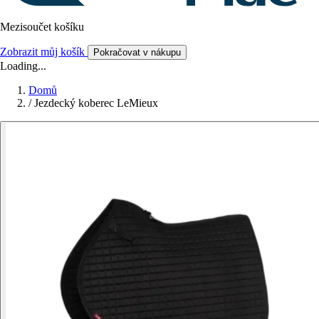
Mezisoučet košíku
Zobrazit můj košík
Pokračovat v nákupu
Loading...
Domů
/
Jezdecký koberec LeMieux