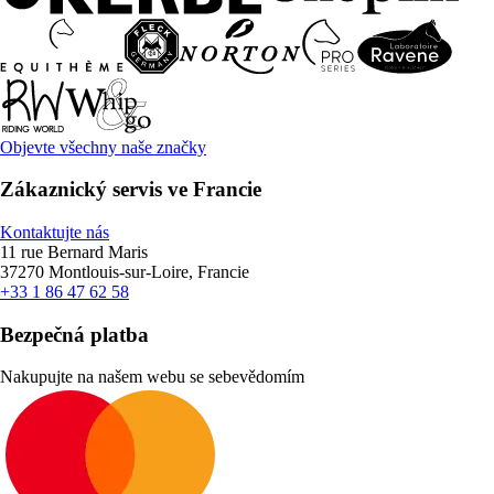
Objevte všechny naše značky
Zákaznický servis ve Francie
Kontaktujte nás
11 rue Bernard Maris
37270 Montlouis-sur-Loire, Francie
+33 1 86 47 62 58
Bezpečná platba
Nakupujte na našem webu se sebevědomím