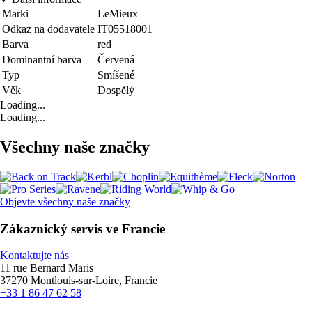
Marki
LeMieux
Odkaz na dodavatele
IT05518001
Barva
red
Dominantní barva
Červená
Typ
Smíšené
Věk
Dospělý
Loading...
Loading...
Všechny naše značky
Objevte všechny naše značky
Zákaznický servis ve Francie
Kontaktujte nás
11 rue Bernard Maris
37270 Montlouis-sur-Loire, Francie
+33 1 86 47 62 58