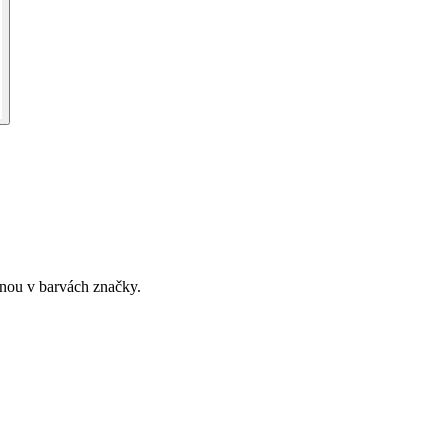
anou v barvách značky.