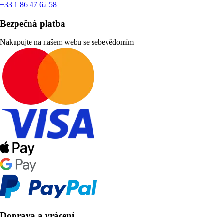
+33 1 86 47 62 58
Bezpečná platba
Nakupujte na našem webu se sebevědomím
Doprava a vrácení