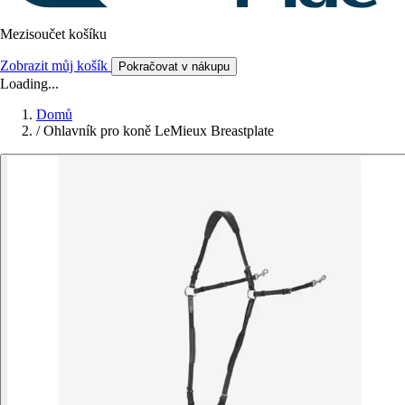
Mezisoučet košíku
Zobrazit můj košík
Pokračovat v nákupu
Loading...
Domů
/
Ohlavník pro koně LeMieux Breastplate