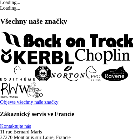
Loading...
Loading...
Všechny naše značky
Objevte všechny naše značky
Zákaznický servis ve Francie
Kontaktujte nás
11 rue Bernard Maris
37270 Montlouis-sur-Loire, Francie