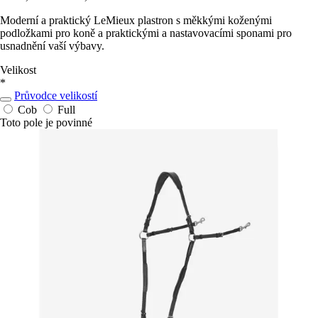
Moderní a praktický LeMieux plastron s měkkými koženými
podložkami pro koně a praktickými a nastavovacími sponami pro
usnadnění vaší výbavy.
Velikost
*
Průvodce velikostí
Cob
Full
Toto pole je povinné