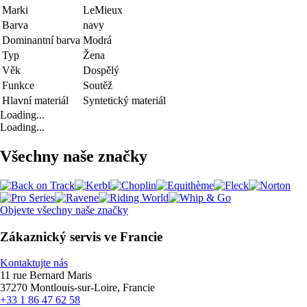
Marki
LeMieux
Barva
navy
Dominantní barva
Modrá
Typ
Žena
Věk
Dospělý
Funkce
Soutěž
Hlavní materiál
Syntetický materiál
Loading...
Loading...
Všechny naše značky
Objevte všechny naše značky
Zákaznický servis ve Francie
Kontaktujte nás
11 rue Bernard Maris
37270 Montlouis-sur-Loire, Francie
+33 1 86 47 62 58