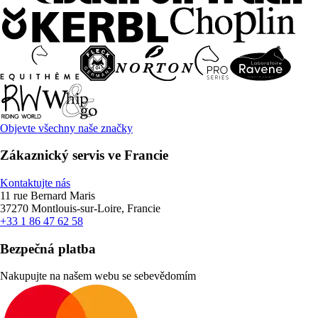
Objevte všechny naše značky
Zákaznický servis ve Francie
Kontaktujte nás
11 rue Bernard Maris
37270 Montlouis-sur-Loire, Francie
+33 1 86 47 62 58
Bezpečná platba
Nakupujte na našem webu se sebevědomím