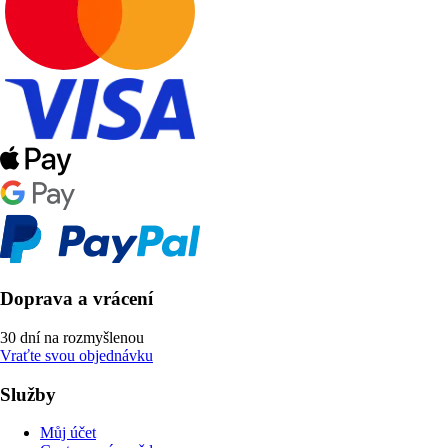
Doprava a vrácení
30 dní na rozmyšlenou
Vraťte svou objednávku
Služby
Můj účet