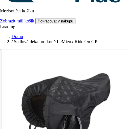
Mezisoučet košíku
Zobrazit můj košík
Pokračovat v nákupu
Loading...
Domů
/
Sedlová deka pro koně LeMieux Ride On GP