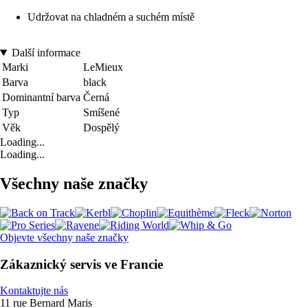
Udržovat na chladném a suchém místě
Další informace
Marki
LeMieux
Barva
black
Dominantní barva
Černá
Typ
Smíšené
Věk
Dospělý
Loading...
Loading...
Všechny naše značky
Objevte všechny naše značky
Zákaznický servis ve Francie
Kontaktujte nás
11 rue Bernard Maris