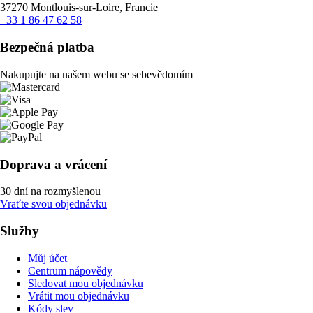
37270 Montlouis-sur-Loire, Francie
+33 1 86 47 62 58
Bezpečná platba
Nakupujte na našem webu se sebevědomím
Doprava a vrácení
30 dní na rozmyšlenou
Vraťte svou objednávku
Služby
Můj účet
Centrum nápovědy
Sledovat mou objednávku
Vrátit mou objednávku
Kódy slev