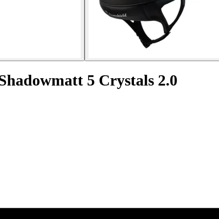
Shadowmatt 5 Crystals 2.0